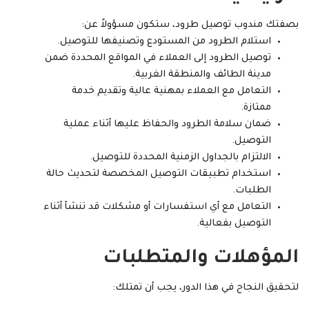
بصفتك مندوب توصيل طرود، ستكون مسؤولاً عن:
استلام الطرود من المستودع وتصنيفها للتوصيل.
توصيل الطرود إلى العملاء في المواقع المحددة ضمن
مدينة الطائف والمنطقة الغربية.
التعامل مع العملاء بمهنية عالية وتقديم خدمة
ممتازة.
ضمان سلامة الطرود والحفاظ عليها أثناء عملية
التوصيل.
الالتزام بالجداول الزمنية المحددة للتوصيل.
استخدام تطبيقات التوصيل المخصصة لتحديث حالة
الطلبات.
التعامل مع أي استفسارات أو مشكلات قد تنشأ أثناء
التوصيل بفعالية.
المؤهلات والمتطلبات
لتحقيق النجاح في هذا الدور، يجب أن تمتلك: