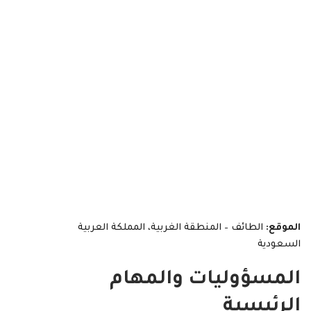
الموقع:
الطائف – المنطقة الغربية، المملكة العربية
السعودية
المسؤوليات والمهام
الرئيسية