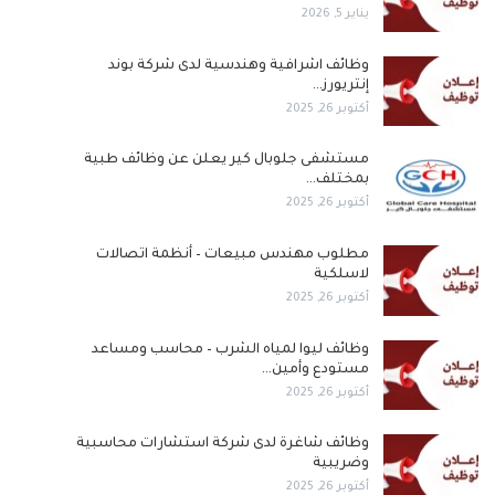
يناير 5, 2026
وظائف اشرافية وهندسية لدى شركة بوند
إنتريورز…
أكتوبر 26, 2025
مستشفى جلوبال كير يعلن عن وظائف طبية
بمختلف…
أكتوبر 26, 2025
مطلوب مهندس مبيعات – أنظمة اتصالات
لاسلكية
أكتوبر 26, 2025
وظائف ليوا لمياه الشرب – محاسب ومساعد
مستودع وأمين…
أكتوبر 26, 2025
وظائف شاغرة لدى شركة استشارات محاسبية
وضريبية
أكتوبر 26, 2025