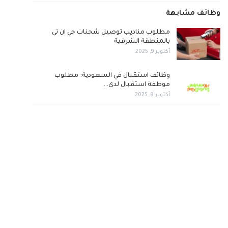
وظائف مشابهة
مطلوب مناديب توصيل شحنات جي ان تي
بالمنطقة الشرقية
أكتوبر 9, 2025
وظائف استقبال في السعودية: مطلوب
موظفة استقبال لدى…
أكتوبر 8, 2025