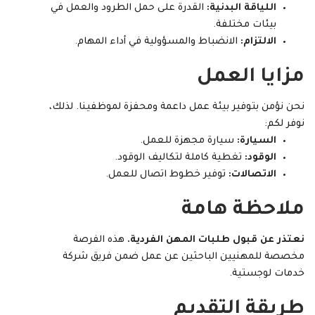
اللياقة البدنية:
القدرة على حمل الطرود والعمل في
بيئات مختلفة.
الالتزام:
الانضباط والمسؤولية في أداء المهام.
مزايا العمل
نحن نؤمن بتوفير بيئة عمل داعمة ومحفزة لموظفينا. لذلك،
نوفر لكم:
السيارة:
سيارة مجهزة للعمل.
الوقود:
تغطية كاملة لتكاليف الوقود.
الاتصالات:
توفير خطوط اتصال للعمل.
ملاحظة هامة
نعتذر عن قبول طلبات المهن الفردية.
هذه الفرصة
مخصصة للمهنيين الباحثين عن عمل ضمن فريق شركة
خدمات لوجستية.
طريقة التقديم