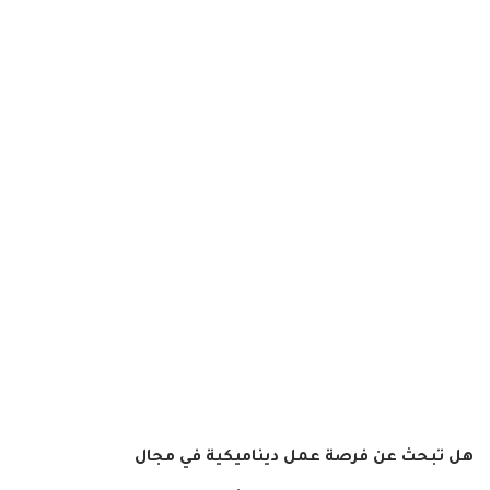
هل تبحث عن فرصة عمل ديناميكية في مجال