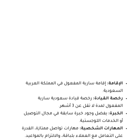
الإقامة:
إقامة سارية المفعول في المملكة العربية
السعودية.
رخصة القيادة:
رخصة قيادة سعودية سارية
المفعول لمدة لا تقل عن 3 أشهر.
الخبرة:
يفضل وجود خبرة سابقة في مجال التوصيل
أو الخدمات اللوجستية.
المهارات الشخصية:
مهارات تواصل ممتازة، القدرة
على التعامل مع العملاء بلباقة، والالتزام بالمواعيد.