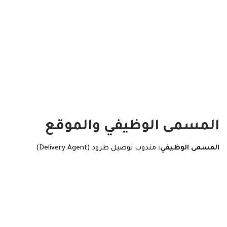
المسمى الوظيفي والموقع
المسمى الوظيفي:
مندوب توصيل طرود (Delivery Agent)