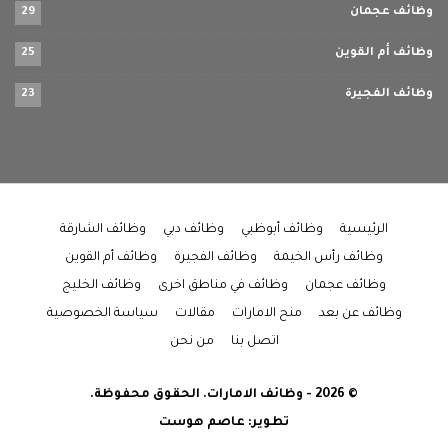
وظائف عجمان
29
وظائف أم القوين
25
وظائف الفجيرة
23
الرئيسية
وظائف أبوظبي
وظائف دبي
وظائف الشارقة
وظائف رأس الخيمة
وظائف الفجيرة
وظائف أم القوين
وظائف عجمان
وظائف في مناطق اخرى
وظائف الخليج
وظائف عن بعد
منح الامارات
مقالات
سياسة الخصوصية
اتصل بنا
من نحن
© 2026 - وظائف الامارات. الحقوق محفوظة.
تطوير:
عاصم هوست