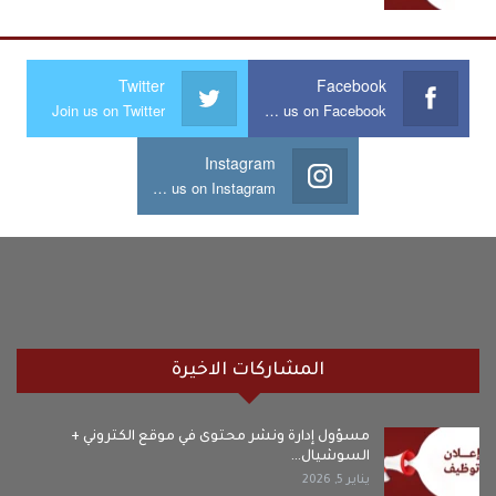
Twitter
Facebook
Join us on Twitter
Join us on Facebook
Instagram
Join us on Instagram
المشاركات الاخيرة
مسؤول إدارة ونشر محتوى في موقع الكتروني +
السوشيال…
يناير 5, 2026