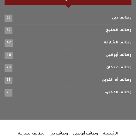
وظائف دبي
65
وظائف الخليج
62
وظائف الشارقة
47
وظائف أبوظبي
40
وظائف عجمان
29
وظائف أم القوين
25
وظائف الفجيرة
23
الرئيسية
وظائف أبوظبي
وظائف دبي
وظائف الشارقة