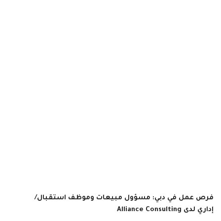
فرص عمل في دبي: مسؤول مبيعات وموظف استقبال/
إداري لدى Alliance Consulting