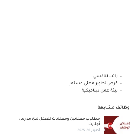
راتب تنافسي
فرص تطوير مهني مستمر
بيئة عمل ديناميكية
وظائف مشابهة
مطلوب معلمين ومعلمات للعمل لدى مدارس
أجنايت…
أكتوبر 26, 2025