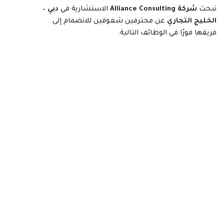
تبحث
شركة Alliance Consulting
الاستشارية في
دبي –
الخليج التجاري
عن محترفين شغوفين للانضمام إلى
فريقها فورًا في الوظائف التالية: