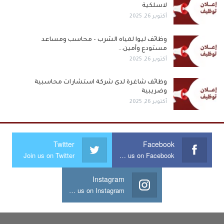
لاسلكية
أكتوبر 26, 2025
وظائف ليوا لمياه الشرب – محاسب ومساعد
مستودع وأمين…
أكتوبر 26, 2025
وظائف شاغرة لدى شركة استشارات محاسبية
وضريبية
أكتوبر 26, 2025
Twitter
Facebook
Join us on Twitter
Join us on Facebook
Instagram
Join us on Instagram