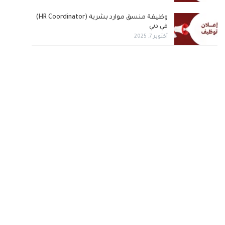
وظيفة منسق موارد بشرية (HR Coordinator)
في دبي
أكتوبر 7, 2025