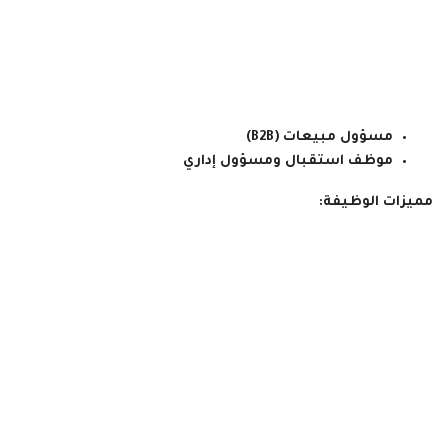
مسؤول مبيعات (B2B)
موظف استقبال ومسؤول إداري
مميزات الوظيفة: