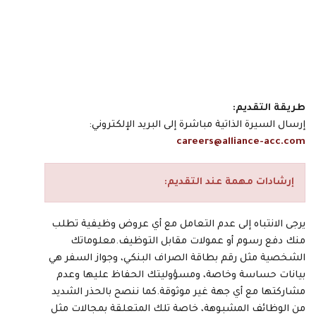
طريقة التقديم:
إرسال السيرة الذاتية مباشرة إلى البريد الإلكتروني:
careers@alliance-acc.com
إرشادات مهمة عند التقديم:
يرجى الانتباه إلى عدم التعامل مع أي عروض وظيفية تطلب
منك دفع رسوم أو عمولات مقابل التوظيف.معلوماتك
الشخصية مثل رقم بطاقة الصراف البنكي، وجواز السفر هي
بيانات حساسة وخاصة، ومسؤوليتك الحفاظ عليها وعدم
مشاركتها مع أي جهة غير موثوقة.كما ننصح بالحذر الشديد
من الوظائف المشبوهة، خاصة تلك المتعلقة بمجالات مثل