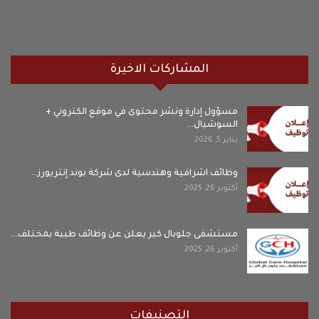
المشاركات الاخيرة
مسؤول إدارة ونشر محتوى في موقع الكتروني +
السوشيال…
يناير 5, 2026
وظائف اشرافية وهندسية لدى شركة بوند إنتريورز…
أكتوبر 26, 2025
مستشفى جلوبال كير يعلن عن وظائف طبية بمختلف…
أكتوبر 26, 2025
التصنيفات