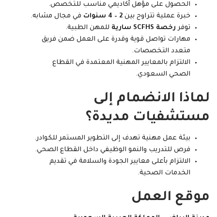
الحصول على مؤهل أكاديمي مناسب للتخصص.
خبرة عملية تتراوح بين
2 – 4 سنوات
في مجال مشابه.
توفر
رخصة SCFHS سارية
للمهن الطبية.
مهارات تواصل قوية وقدرة على العمل ضمن فريق
متعدد التخصصات.
الالتزام بالمعايير المهنية المعتمدة في القطاع
الصحي السعودي.
لماذا الانضمام إلى
مستشفيات مديدة؟
بيئة عمل مهنية تهدف إلى التطوير المستمر للكوادر.
فرص للتدريب والنمو الوظيفي داخل القطاع الصحي.
الالتزام بأعلى معايير الجودة والسلامة في تقديم
الخدمات الصحية.
موقع العمل