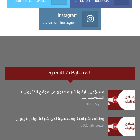
Join us on Twitter
Join us on Facebook
Instagram
Join us on Instagram
المشاركات الاخيرة
مسؤول إدارة ونشر محتوى في موقع الكتروني +
السوشيال…
يناير 5, 2026
وظائف اشرافية وهندسية لدى شركة بوند إنتريورز…
أكتوبر 26, 2025