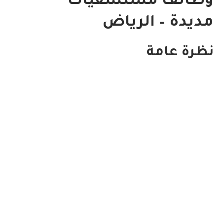
وظائف مستشفيات
مديدة – الرياض
نظرة عامة