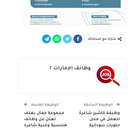
شارك مع اصدقائك
وظائف الامارات ٢
الوظيفة السابقة
الوظيفة القادمة
وظيفة كاشير شاغرة
مجموعة جمال بغلف
للعمل في محل
تعلن عن وظائف
حلويات سودانية
هندسية وغنية شاغرة