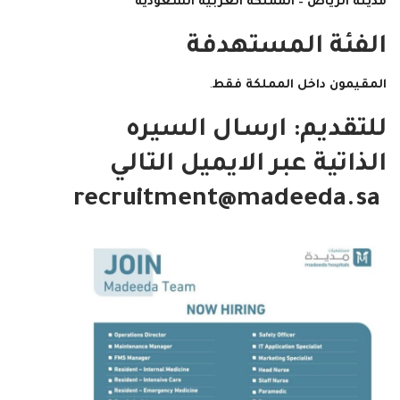
مدينة الرياض – المملكة العربية السعودية
الفئة المستهدفة
المقيمون داخل المملكة فقط
.
للتقديم: ارسال السيره
الذاتية عبر الايميل التالي
recruitment@madeeda.sa