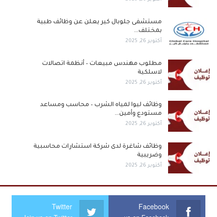
مستشفى جلوبال كير يعلن عن وظائف طبية
بمختلف…
أكتوبر 26, 2025
مطلوب مهندس مبيعات – أنظمة اتصالات
لاسلكية
أكتوبر 26, 2025
وظائف ليوا لمياه الشرب – محاسب ومساعد
مستودع وأمين…
أكتوبر 26, 2025
وظائف شاغرة لدى شركة استشارات محاسبية
وضريبية
أكتوبر 26, 2025
Twitter
Facebook