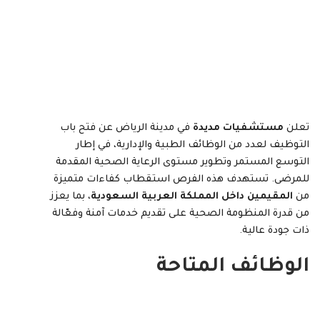
تعلن
مستشفيات مديدة
في مدينة الرياض عن فتح باب
التوظيف لعدد من الوظائف الطبية والإدارية، في إطار
التوسع المستمر وتطوير مستوى الرعاية الصحية المقدمة
للمرضى. تستهدف هذه الفرص استقطاب كفاءات متميزة
من
المقيمين داخل المملكة العربية السعودية
، بما يعزز
من قدرة المنظومة الصحية على تقديم خدمات آمنة وفعّالة
ذات جودة عالية.
الوظائف المتاحة