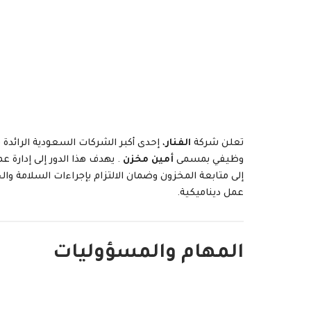
تعلن شركة
الفنار
، إحدى أكبر الشركات السعودية الرائدة
وظيفي بمسمى
أمين مخزن
. يهدف هذا الدور إلى إدارة ع
إلى متابعة المخزون وضمان الالتزام بإجراءات السلامة وا
عمل ديناميكية.
المهام والمسؤوليات