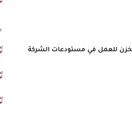
مخزن للعمل في مستودعات الشركة