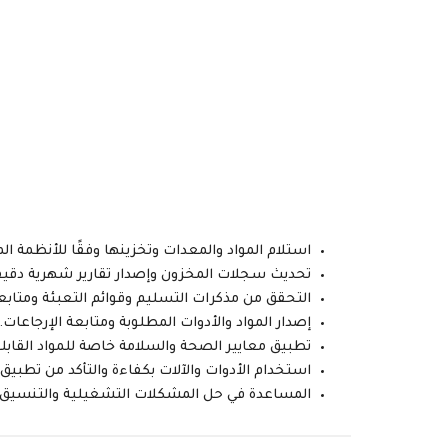
استلام المواد والمعدات وتخزينها وفقًا للأنظمة ال
تحديث سجلات المخزون وإصدار تقارير شهرية دقيق
التحقق من مذكرات التسليم وقوائم التعبئة ومتابعة
إصدار المواد والأدوات المطلوبة ومتابعة الإرجاعات.
تطبيق معايير الصحة والسلامة خاصة للمواد القابل
استخدام الأدوات والآلات بكفاءة والتأكد من تطبيق 
المساعدة في حل المشكلات التشغيلية والتنسيق م