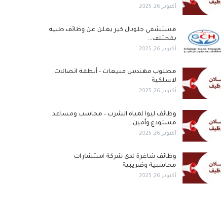
أكتوبر 26, 2025
مستشفى جلوبال كير يعلن عن وظائف طبية
بمختلف…
أكتوبر 26, 2025
مطلوب مهندس مبيعات – أنظمة اتصالات
لاسلكية
أكتوبر 26, 2025
وظائف ليوا لمياه الشرب – محاسب ومساعد
مستودع وأمين…
أكتوبر 26, 2025
وظائف شاغرة لدى شركة استشارات
محاسبية وضريبية
أكتوبر 26, 2025