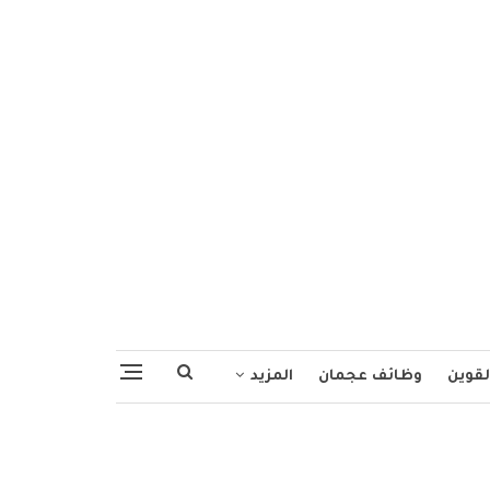
لقوين
وظائف عجمان
المزيد