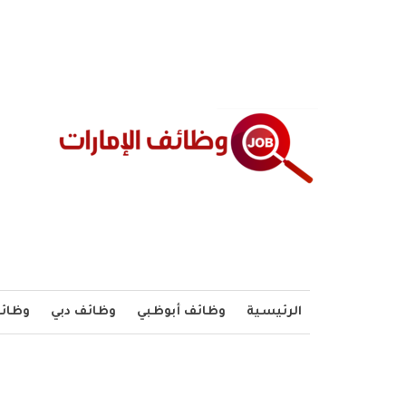
الرئيسية
وظائف أبوظبي
وظائف دبي
وظائف