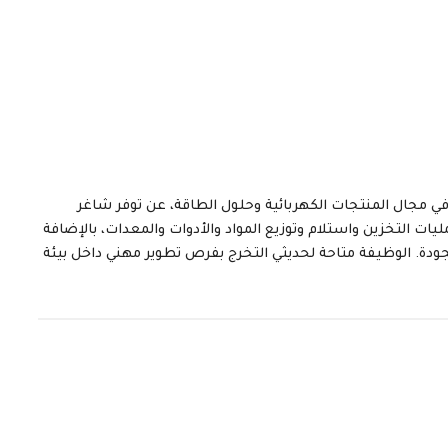
 في مجال المنتجات الكهربائية وحلول الطاقة، عن توفر شاغر
مليات التخزين واستلام وتوزيع المواد والأدوات والمعدات، بالإضافة
لجودة. الوظيفة متاحة لحديثي التخرج بفرص تطوير مهني داخل بيئة