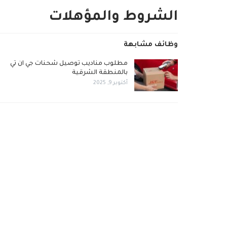
الشروط والمؤهلات
وظائف مشابهة
مطلوب مناديب توصيل شحنات جي ان تي
بالمنطقة الشرقية
أكتوبر 9, 2025