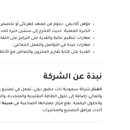
مؤهل أكاديمي: دبلوم من معهد كهربائي أو تخصص
الخبرة العملية: حديث التخرج إلى سنتين خبرة كحد
مهارات تنظيم عالية والقدرة على التركيز على التفا
مهارات جيدة في التواصل والعمل الجماعي.
القدرة على كتابة تقارير المخزون والتعامل مع الأنظم
نبذة عن الشركة
الفنار
شركة سعودية ذات حضور دولي، تعمل في تصنيع وت
والعالي، إضافة إلى حلول الطاقة التقليدية والمتجددة، والن
والحلول الرقمية. يقع مركز عملياتها الصناعية في
مدينة ا
أحدث مرافق التصنيع والمختبرات.