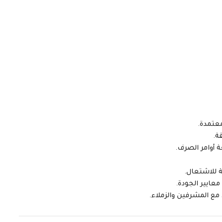
معتمدة.
ة.
 أوامر الصرف.
ة للاشتعال.
معايير الجودة.
ع المشرفين والزملاء.