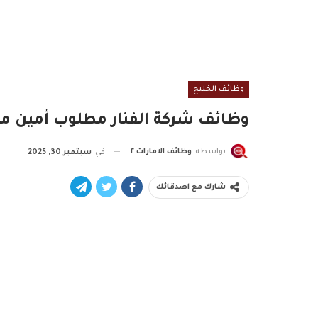
وظائف الخليج
وظائف شركة الفنار مطلوب أمين 
بواسطة
وظائف الامارات ٢
في
سبتمبر 30, 2025
شارك مع اصدقائك