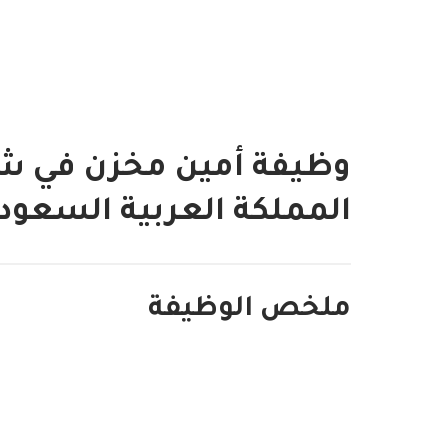
وظيفة أمين مخزن في شركة
المملكة العربية السعود
ملخص الوظيفة