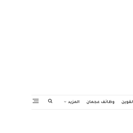
لقوين
وظائف عجمان
المزيد