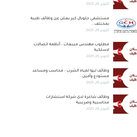
أكتوبر 26, 2025
مستشفى جلوبال كير يعلن عن وظائف طبية
بمختلف…
أكتوبر 26, 2025
مطلوب مهندس مبيعات – أنظمة اتصالات
لاسلكية
أكتوبر 26, 2025
وظائف ليوا لمياه الشرب – محاسب ومساعد
مستودع وأمين…
أكتوبر 26, 2025
وظائف شاغرة لدى شركة استشارات
محاسبية وضريبية
أكتوبر 26, 2025