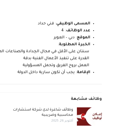
المسمى الوظيفي
: فني حداد
عدد الوظائف
: 4
الموقع
: دبي – العوير
الخبرة المطلوبة
:
سنتان على الأقل في مجال الحِدادة والصناعات الم
القدرة على تنفيذ الأعمال الفنية بدقة
العمل بروح الفريق وتحمل المسؤولية
الإقامة
: يجب أن تكون سارية داخل الدولة
وظائف مشابهة
وظائف شاغرة لدى شركة استشارات
محاسبية وضريبية
أكتوبر 26, 2025