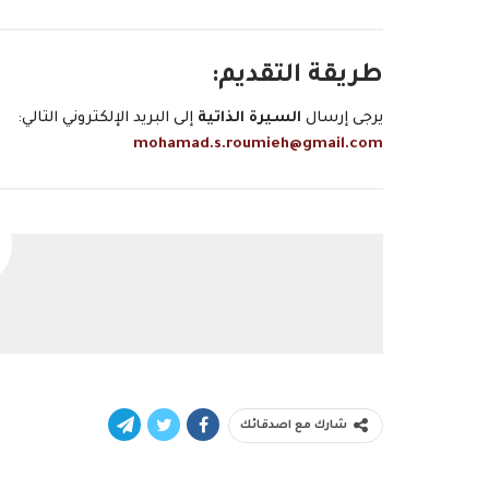
طريقة التقديم:
يرجى إرسال
السيرة الذاتية
إلى البريد الإلكتروني التالي:
mohamad.s.roumieh@gmail.com
شارك مع اصدقائك