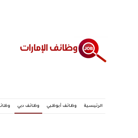
الرئيسية
وظائف أبوظبي
وظائف دبي
وظائف