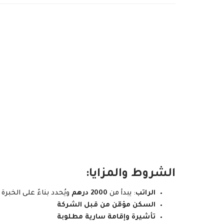
الشروط والمزايا:
الراتب
: يبدأ من
2000 درهم
ويُحدد بناءً على الخبرة
السكن مؤمّن من قبل الشركة
تأشيرة وإقامة سارية مطلوبة