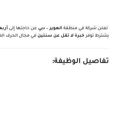
تعلن شركة في منطقة
العوير – دبي
عن حاجتها إلى
أرب
يشترط توفر
خبرة لا تقل عن سنتين
في مجال الحرف المع
تفاصيل الوظيفة: