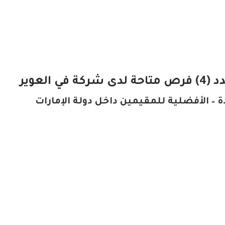
العوير
– الأفضلية للمقيمين داخل دولة الإمارات