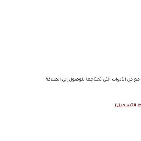
ع كل الأدوات التي تحتاجها للوصول إلى الطلاقة.
ط التسجيل
)