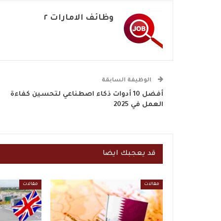
وظائف الامارات ٢
الوظيفة السابقة
أفضل 10 أدوات ذكاء اصطناعي لتحسين كفاءة
العمل في 2025
قد يعجبك ايضا
مقالات
مقالات