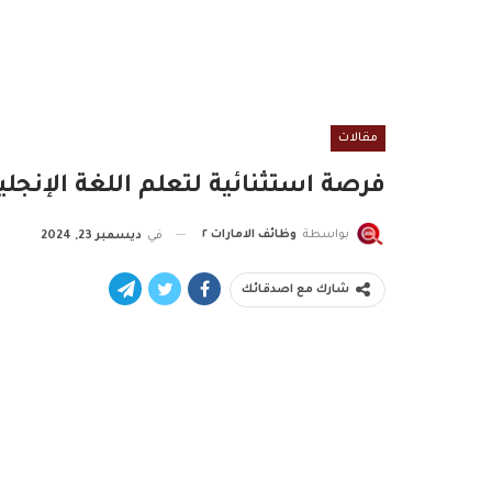
مقالات
فرصة استثنائية لتعلم اللغة الإنجل
بواسطة
وظائف الامارات ٢
في
ديسمبر 23, 2024
شارك مع اصدقائك