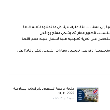
 إلى المقالات التفاعلية، لدينا كل ما تحتاجه لتعلم اللغة.
مسلسلات لتطوير مهاراتك بشكل ممتع وواقعي.
ستحصل على تجربة تعليمية غنية تسهل عليك فهم اللغة
تخصصة تركز على تحسين مهارات التحدث، لتكون قادرًا على
منحة جامعة أكسفورد للدراسات الإسلامية
2025: دليلك…
سبتمبر 29, 2025