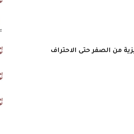
يزية من الصفر حتى الاحتراف