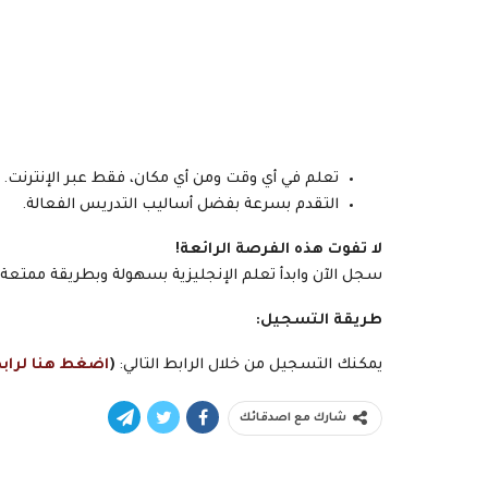
تعلم في أي وقت ومن أي مكان، فقط عبر الإنترنت.
التقدم بسرعة بفضل أساليب التدريس الفعالة.
لا تفوت هذه الفرصة الرائعة!
سجل الآن وابدأ تعلم الإنجليزية بسهولة وبطريقة ممتعة م
طريقة التسجيل:
يمكنك التسجيل من خلال الرابط التالي:
(
اضغط هنا لراب
شارك مع اصدقائك