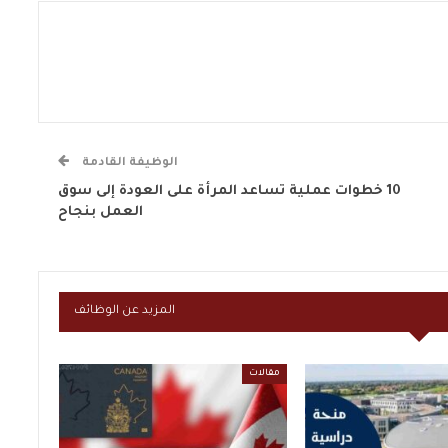
الوظيفة القادمة
10 خطوات عملية تساعد المرأة على العودة إلى سوق
العمل بنجاح
المزيد عن الوظائف
مقالات