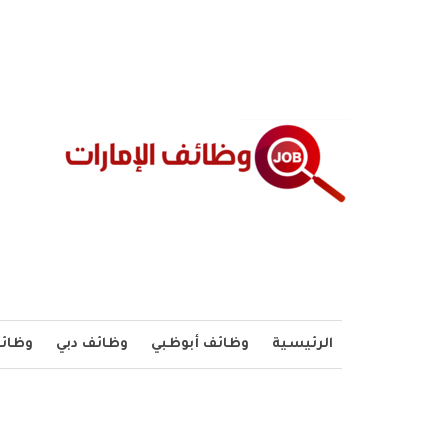
الرئيسية
وظائف أبوظبي
وظائف دبي
وظائف