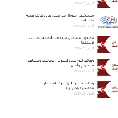
أكتوبر 26, 2025
مستشفى جلوبال كير يعلن عن وظائف طبية
بمختلف…
أكتوبر 26, 2025
مطلوب مهندس مبيعات – أنظمة اتصالات
لاسلكية
أكتوبر 26, 2025
وظائف ليوا لمياه الشرب – محاسب ومساعد
مستودع وأمين…
أكتوبر 26, 2025
وظائف شاغرة لدى شركة استشارات
محاسبية وضريبية
أكتوبر 26, 2025