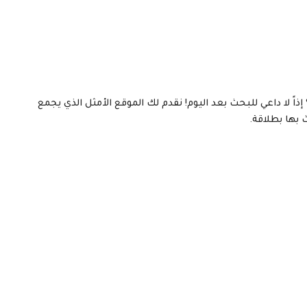
اً لا داعي للبحث بعد اليوم! نقدم لك الموقع الأمثل الذي يجمع
 بها بطلاقة.