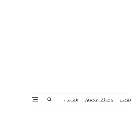
لقوين
وظائف عجمان
المزيد