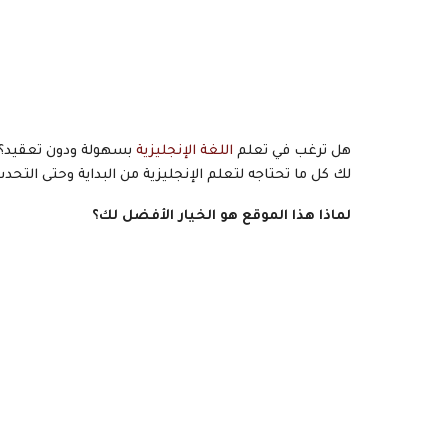
هل ترغب في تعلم
اللغة الإنجليزية
بسهولة ودون تعقيد؟ إذ
لك كل ما تحتاجه لتعلم الإنجليزية من البداية وحتى التحدث
لماذا هذا الموقع هو الخيار الأفضل لك؟