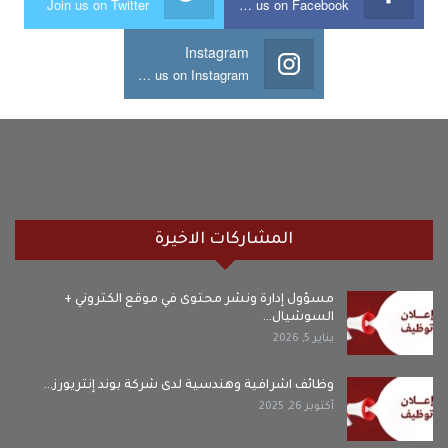
Join us on Twitter
Join us on Facebook
Instagram
Join us on Instagram
المشاركات الاخيرة
مسؤول إدارة ونشر محتوى في موقع الكتروني +
السوشيال…
يناير 5, 2026
وظائف اشرافية وهندسية لدى شركة بوند إنتريورز…
أكتوبر 26, 2025