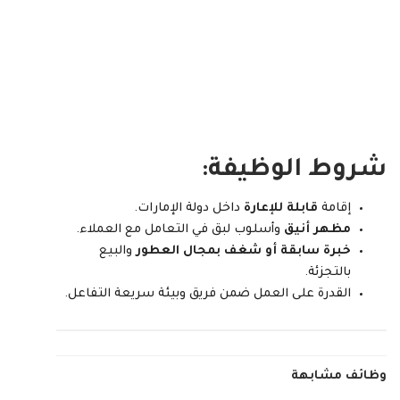
شروط الوظيفة:
إقامة
قابلة للإعارة
داخل دولة الإمارات.
مظهر أنيق
وأسلوب لبق في التعامل مع العملاء.
خبرة سابقة أو شغف بمجال العطور
والبيع
بالتجزئة.
القدرة على العمل ضمن فريق وبيئة سريعة التفاعل.
وظائف مشابهة