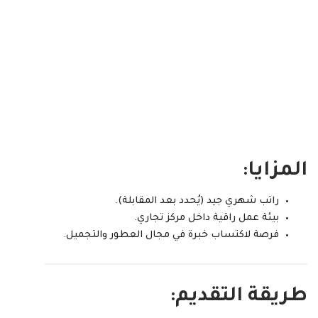
المزايا:
راتب شهري جيد (يُحدد بعد المقابلة).
بيئة عمل راقية داخل مركز تجاري.
فرصة لاكتساب خبرة في مجال العطور والتجميل.
طريقة التقديم: