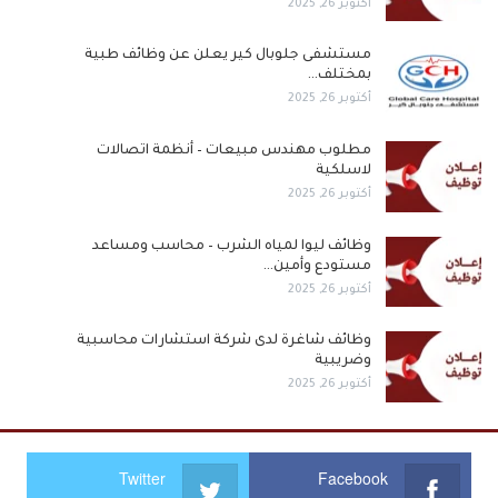
أكتوبر 26, 2025
مستشفى جلوبال كير يعلن عن وظائف طبية
بمختلف…
أكتوبر 26, 2025
مطلوب مهندس مبيعات – أنظمة اتصالات
لاسلكية
أكتوبر 26, 2025
وظائف ليوا لمياه الشرب – محاسب ومساعد
مستودع وأمين…
أكتوبر 26, 2025
وظائف شاغرة لدى شركة استشارات محاسبية
وضريبية
أكتوبر 26, 2025
Twitter
Facebook