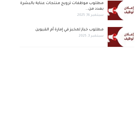
مطلوب موظفات ترويج منتجات عناية بالبشرة
بعدد من…
سبتمبر 16, 2025
مطلوب خباز لمخبز في إمارة أم القيوين
سبتمبر 3, 2025