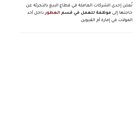
تُعلن إحدى الشركات العاملة في قطاع البيع بالتجزئة عن
حاجتها إلى
موظفة للعمل في قسم
العطور
داخل أحد
المولات في إمارة أم القيوين.