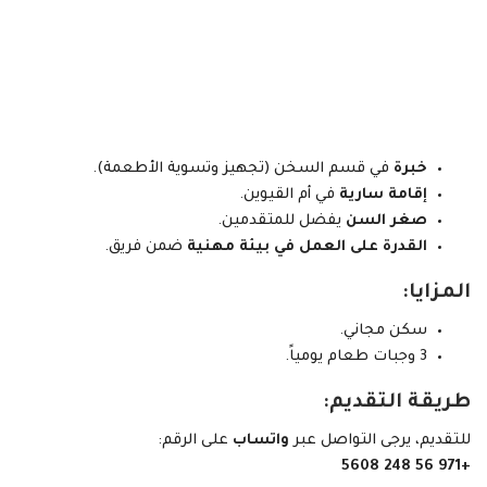
خبرة
في قسم السخن (تجهيز وتسوية الأطعمة).
إقامة سارية
في أم القيوين.
صغر السن
يفضل للمتقدمين.
القدرة على العمل في بيئة مهنية
ضمن فريق.
المزايا:
سكن مجاني.
3 وجبات طعام يومياً.
طريقة التقديم:
للتقديم، يرجى التواصل عبر
واتساب
على الرقم:
+971 56 248 5608