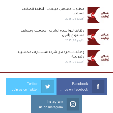
مطلوب مهندس مبيعات – أنظمة اتصالات
لاسلكية
أكتوبر 26, 2025
وظائف ليوا لمياه الشرب – محاسب ومساعد
مستودع وأمين…
أكتوبر 26, 2025
وظائف شاغرة لدى شركة استشارات محاسبية
وضريبية
أكتوبر 26, 2025
Twitter
Facebook
Join us on Twitter
Join us on Facebook
Instagram
Join us on Instagram