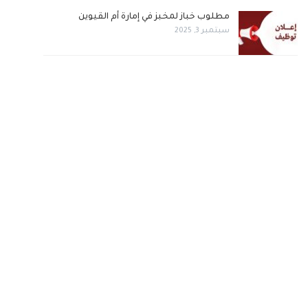
مطلوب خباز لمخبز في إمارة أم القيوين
سبتمبر 3, 2025