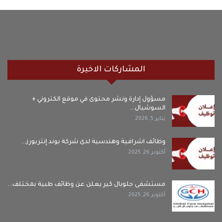
المشاركات الاخيرة
مسؤول إدارة ونشر محتوى في موقع الكتروني +
السوشيال…
يناير 5, 2026
وظائف اشرافية وهندسية لدى شركة بوند إنتريورز…
أكتوبر 26, 2025
مستشفى جلوبال كير يعلن عن وظائف طبية بمختلف…
أكتوبر 26, 2025