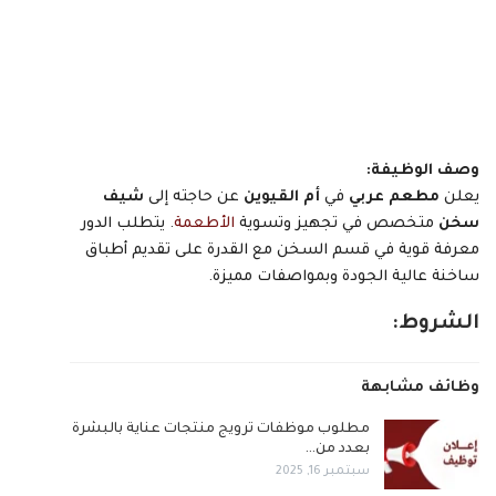
وصف الوظيفة:
يعلن
مطعم عربي
في
أم القيوين
عن حاجته إلى
شيف
سخن
متخصص في تجهيز وتسوية
الأطعمة
. يتطلب الدور
معرفة قوية في قسم السخن مع القدرة على تقديم أطباق
ساخنة عالية الجودة وبمواصفات مميزة.
الشروط:
وظائف مشابهة
مطلوب موظفات ترويج منتجات عناية بالبشرة
بعدد من…
سبتمبر 16, 2025