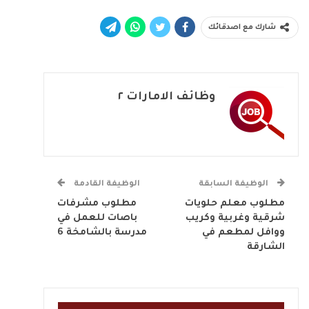
شارك مع اصدقائك
وظائف الامارات ٢
الوظيفة السابقة
الوظيفة القادمة
مطلوب معلم حلويات
مطلوب مشرفات
شرقية وغربية وكريب
باصات للعمل في
ووافل لمطعم في
مدرسة بالشامخة 6
الشارقة