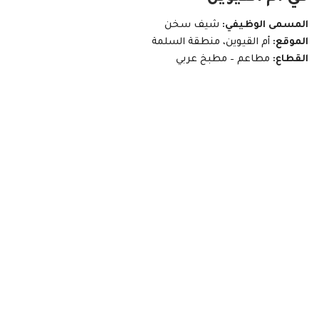
المسمى الوظيفي:
شيف سخن
الموقع:
أم القيوين، منطقة السلمة
القطاع:
مطاعم – مطبخ عربي