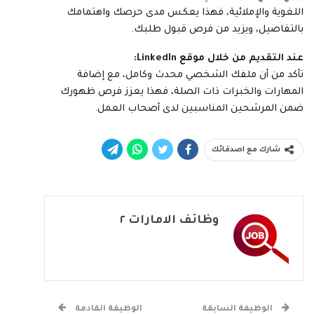
اللغوية والإملائية، فهذا يعكس مدى حرصك واهتمامك
بالتفاصيل، ويزيد من فرص قبول طلبك.
عند التقديم من خلال موقع LinkedIn:
تأكد من أن ملفك الشخصي محدث وكامل، مع إضافة
المهارات والخبرات ذات الصلة، فهذا يعزز فرص ظهورك
ضمن المرشحين المناسبين لدى أصحاب العمل.
شارك مع اصدقائك
وظائف الامارات ٢
الوظيفة السابقة
الوظيفة القادمة