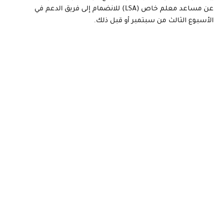
عن مساعد معلم خاص (LSA) للانضمام إلى فريق الدعم في
الأسبوع الثالث من سبتمبر أو قبل ذلك.