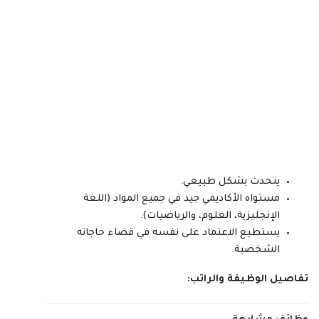
يتحدث بشكل طبيعي.
مستواه الأكاديمي جيد في جميع المواد (اللغة
الإنجليزية، العلوم، والرياضيات).
يستطيع الاعتماد على نفسه في قضاء حاجاته
الشخصية.
تفاصيل الوظيفة والراتب: