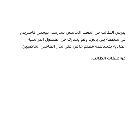
يدرس الطالب في الصف الخامس بمدرسة جيمس كامبريدج
في منطقة بني ياس، وهو يشارك في الفصول الدراسية
العادية بمساعدة معلم خاص على مدار العامين الماضيين.
مواصفات الطالب: