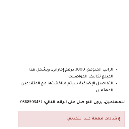
الراتب المتوقع: 3000 درهم إماراتي، ويشمل هذا
المبلغ تكاليف المواصلات.
التفاصيل الإضافية سيتم مناقشتها مع المتقدمين
المهتمين.
للمهتمين، يرجى التواصل على الرقم التالي:
0568503457
إرشادات مهمة عند التقديم: