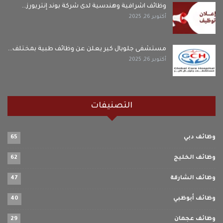
وظائف اشرافية وهندسية لدى شركة بوند إنتريورز…
أكتوبر 26, 2025
مستشفى جلوبال كير يعلن عن وظائف طبية بمختلف…
أكتوبر 26, 2025
التصنيفات
وظائف دبي
65
وظائف الخليج
62
وظائف الشارقة
47
وظائف أبوظبي
40
وظائف عجمان
29