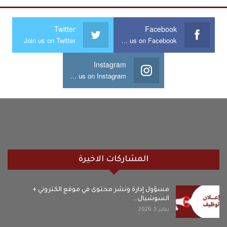
Twitter
Facebook
Join us on Twitter
Join us on Facebook
Instagram
Join us on Instagram
المشاركات الاخيرة
مسؤول إدارة ونشر محتوى في موقع الكتروني +
السوشيال…
يناير 5, 2026