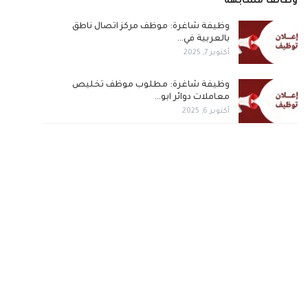
وظائف مشابهة
وظيفة شاغرة: موظف مركز اتصال ناطق
بالعربية في…
أكتوبر 7, 2025
وظيفة شاغرة: مطلوب موظف تخليص
معاملات دوائر ابو…
أكتوبر 6, 2025