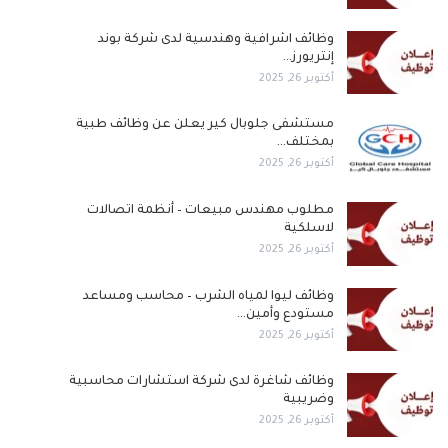
وظائف اشرافية وهندسية لدى شركة بوند
إنتريورز…
أكتوبر 26, 2025
مستشفى جلوبال كير يعلن عن وظائف طبية
بمختلف…
أكتوبر 26, 2025
مطلوب مهندس مبيعات – أنظمة اتصالات
لاسلكية
أكتوبر 26, 2025
وظائف ليوا لمياه الشرب – محاسب ومساعد
مستودع وأمين…
أكتوبر 26, 2025
وظائف شاغرة لدى شركة استشارات محاسبية
وضريبية
أكتوبر 26, 2025