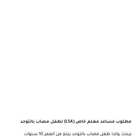
مطلوب مساعد معلم خاص (LSA) لطفل مصاب بالتوحد
يبحث والدا طفل مصاب بالتوحد يبلغ من العمر 10 سنوات