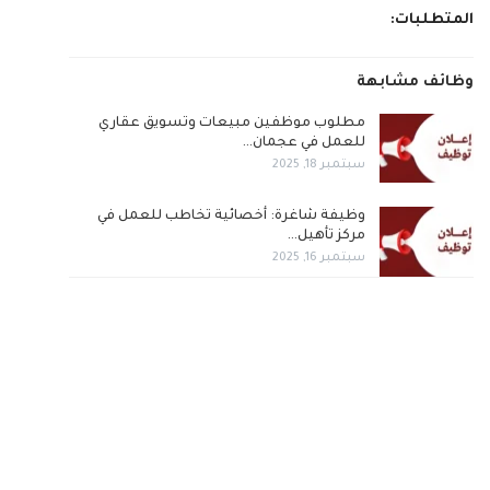
المتطلبات:
وظائف مشابهة
مطلوب موظفين مبيعات وتسويق عقاري
للعمل في عجمان…
سبتمبر 18, 2025
وظيفة شاغرة: أخصائية تخاطب للعمل في
مركز تأهيل…
سبتمبر 16, 2025