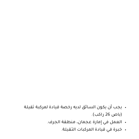
يجب أن يكون السائق لديه رخصة قيادة لمركبة ثقيلة
(باص 26 راكب).
العمل في إمارة عجمان، منطقة الجرف.
خبرة في قيادة المركبات الثقيلة.