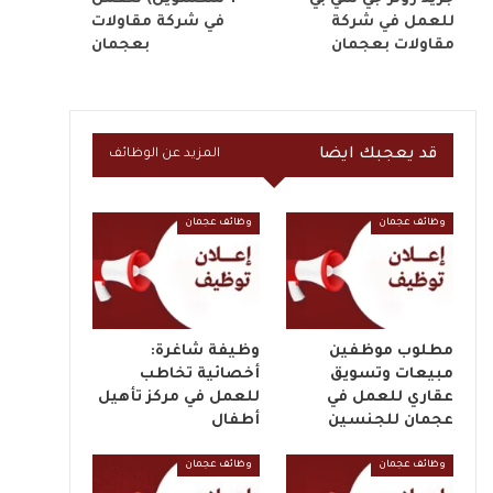
للعمل في شركة
في شركة مقاولات
مقاولات بعجمان
بعجمان
قد يعجبك ايضا
المزيد عن الوظائف
وظائف عجمان
وظائف عجمان
مطلوب موظفين
وظيفة شاغرة:
مبيعات وتسويق
أخصائية تخاطب
عقاري للعمل في
للعمل في مركز تأهيل
عجمان للجنسين
أطفال
وظائف عجمان
وظائف عجمان