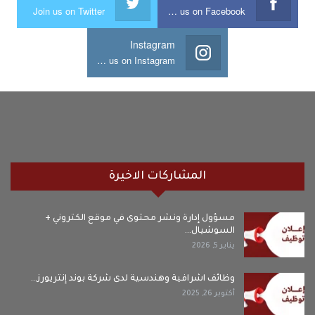
Join us on Twitter
Join us on Facebook
Instagram
Join us on Instagram
المشاركات الاخيرة
مسؤول إدارة ونشر محتوى في موقع الكتروني +
السوشيال…
يناير 5, 2026
وظائف اشرافية وهندسية لدى شركة بوند إنتريورز…
أكتوبر 26, 2025