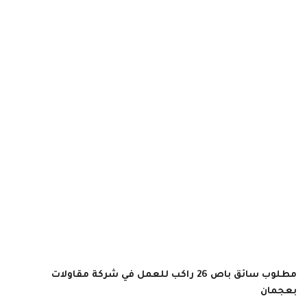
مطلوب سائق باص 26 راكب للعمل في شركة مقاولات
بعجمان