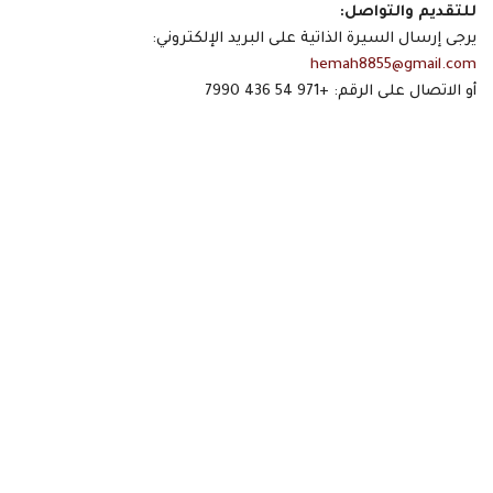
للتقديم والتواصل:
يرجى إرسال السيرة الذاتية على البريد الإلكتروني:
hemah8855@gmail.com
أو الاتصال على الرقم: +971 54 436 7990