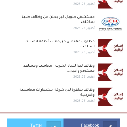
أكتوبر 26, 2025
مستشفى جلوبال كير يعلن عن وظائف طبية
بمختلف…
أكتوبر 26, 2025
مطلوب مهندس مبيعات – أنظمة اتصالات
لاسلكية
أكتوبر 26, 2025
وظائف ليوا لمياه الشرب – محاسب ومساعد
مستودع وأمين…
أكتوبر 26, 2025
وظائف شاغرة لدى شركة استشارات محاسبية
وضريبية
أكتوبر 26, 2025
Twitter
Facebook