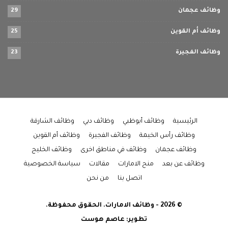
وظائف عجمان
29
وظائف أم القوين
25
وظائف الفجيرة
23
الرئيسية
وظائف أبوظبي
وظائف دبي
وظائف الشارقة
وظائف رأس الخيمة
وظائف الفجيرة
وظائف أم القوين
وظائف عجمان
وظائف في مناطق اخرى
وظائف الخليج
وظائف عن بعد
منح الامارات
مقالات
سياسة الخصوصية
اتصل بنا
من نحن
© 2026 - وظائف الامارات. الحقوق محفوظة.
تطوير:
عاصم هوست