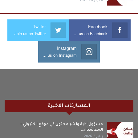
أكتوبر 26, 2025
Twitter
Facebook
Join us on Twitter
Join us on Facebook
Instagram
Join us on Instagram
المشاركات الاخيرة
مسؤول إدارة ونشر محتوى في موقع الكتروني +
السوشيال…
يناير 5, 2026