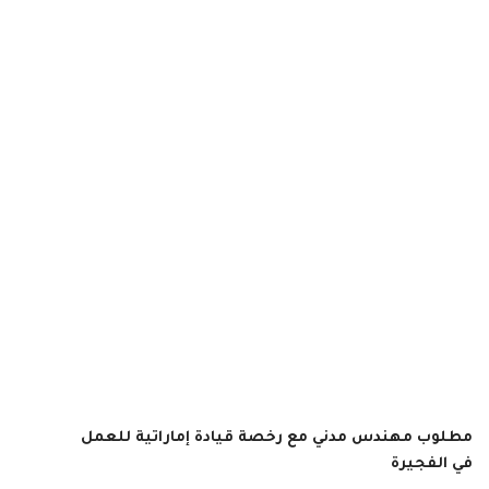
مطلوب مهندس مدني مع رخصة قيادة إماراتية للعمل
في الفجيرة