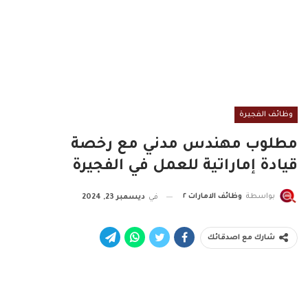
وظائف الفجيرة
مطلوب مهندس مدني مع رخصة
قيادة إماراتية للعمل في الفجيرة
بواسطة
وظائف الامارات ٢
في
ديسمبر 23, 2024
شارك مع اصدقائك