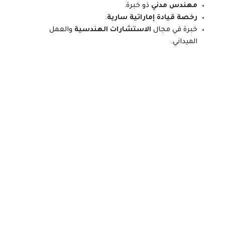
مهندس مدني
ذو خبرة.
رخصة قيادة إماراتية سارية
.
خبرة في مجال
الاستشارات الهندسية
والعمل
الميداني.